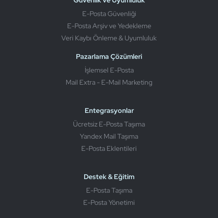
E-Posta Güvenliği
E-Posta Arşiv ve Yedekleme
Veri Kaybı Önleme & Uyumluluk
Pazarlama Çözümleri
İşlemsel E-Posta
Mail Extra - E-Mail Marketing
Entegrasyonlar
Ücretsiz E-Posta Taşıma
Yandex Mail Taşıma
E-Posta Eklentileri
Destek & Eğitim
E-Posta Taşıma
E-Posta Yönetimi