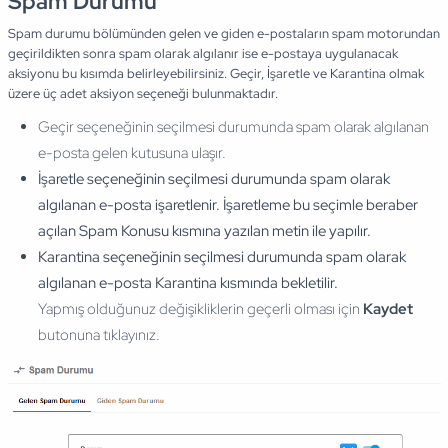
Spam Durumu
Spam durumu bölümünden gelen ve giden e-postaların spam motorundan
geçirildikten sonra spam olarak algılanır ise e-postaya uygulanacak
aksiyonu bu kısımda belirleyebilirsiniz. Geçir, İşaretle ve Karantina olmak
üzere üç adet aksiyon seçeneği bulunmaktadır.
Geçir seçeneğinin seçilmesi durumunda spam olarak algılanan
e-posta gelen kutusuna ulaşır.
İşaretle seçeneğinin seçilmesi durumunda spam olarak
algılanan e-posta işaretlenir. İşaretleme bu seçimle beraber
açılan Spam Konusu kısmına yazılan metin ile yapılır.
Karantina seçeneğinin seçilmesi durumunda spam olarak
algılanan e-posta Karantina kısmında bekletilir.
Yapmış olduğunuz değişikliklerin geçerli olması için
Kaydet
butonuna tıklayınız.