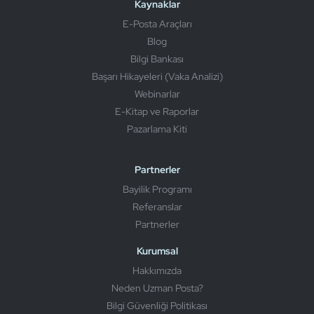
Kaynaklar
E-Posta Araçları
Blog
Bilgi Bankası
Başarı Hikayeleri (Vaka Analizi)
Webinarlar
E-Kitap ve Raporlar
Pazarlama Kiti
Partnerler
Bayilik Programı
Referanslar
Partnerler
Kurumsal
Hakkımızda
Neden Uzman Posta?
Bilgi Güvenliği Politikası