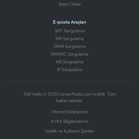
Basın Odası
E-posta Araçları
SPF Sorgulama
MX Sorgulama
DKIM Sorgulama
DMARC Sorgulama
NS Sorgulama
IP Sorgulama
Telif hakkı © 2026 UzmanPosta.com’a aittir. Tüm
hakları saklıdır.
Hizmet Sözleşmesi
KVKK Bilgilendirme
Gizlilik ve Kullanım Şartları