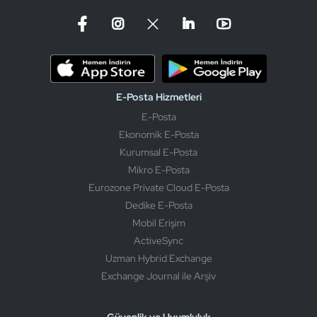
E-Posta Hizmetleri
E-Posta
Ekonomik E-Posta
Kurumsal E-Posta
Mikro E-Posta
Eurozone Private Cloud E-Posta
Dedike E-Posta
Mobil Erişim
ActiveSync
Uzman Hybrid Exchange
Exchange Journal ile Arşiv
Güvenlik ve Uyumluluk