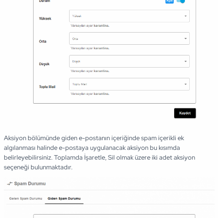
Aksiyon bölümünde giden e-postanın içeriğinde spam içerikli ek
algılanması halinde e-postaya uygulanacak aksiyon bu kısımda
belirleyebilirsiniz. Toplamda İşaretle, Sil olmak üzere iki adet aksiyon
seçeneği bulunmaktadır.