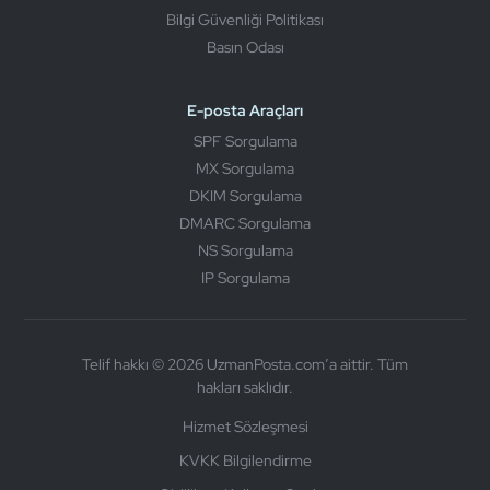
Bilgi Güvenliği Politikası
Basın Odası
E-posta Araçları
SPF Sorgulama
MX Sorgulama
DKIM Sorgulama
DMARC Sorgulama
NS Sorgulama
IP Sorgulama
Telif hakkı © 2026 UzmanPosta.com’a aittir. Tüm
hakları saklıdır.
Hizmet Sözleşmesi
KVKK Bilgilendirme