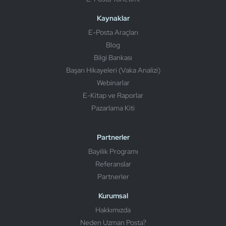
Kaynaklar
E-Posta Araçları
Blog
Bilgi Bankası
Başarı Hikayeleri (Vaka Analizi)
Webinarlar
E-Kitap ve Raporlar
Pazarlama Kiti
Partnerler
Bayilik Programı
Referanslar
Partnerler
Kurumsal
Hakkımızda
Neden Uzman Posta?