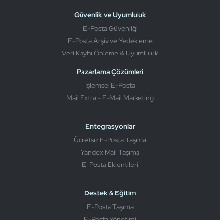
Güvenlik ve Uyumluluk
E-Posta Güvenliği
E-Posta Arşiv ve Yedekleme
Veri Kaybı Önleme & Uyumluluk
Pazarlama Çözümleri
İşlemsel E-Posta
Mail Extra - E-Mail Marketing
Entegrasyonlar
Ücretsiz E-Posta Taşıma
Yandex Mail Taşıma
E-Posta Eklentileri
Destek & Eğitim
E-Posta Taşıma
E-Posta Yönetimi